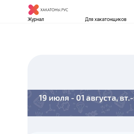
Журнал
Для хакатонщиков