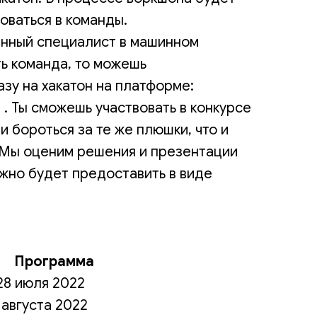
оваться в команды.
енный специалист в машинном
ть команда, то можешь
зу на хакатон на платформе:
. Ты сможешь участвовать в конкурсе
и бороться за те же плюшки, что и
 Мы оценим решения и презентации
ужно будет предоставить в виде
Программа
28 июля 2022
 августа 2022