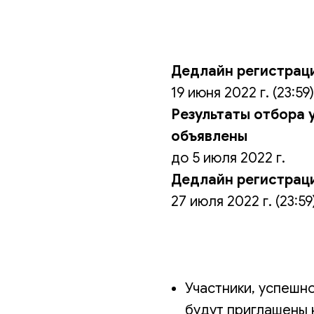
Дедлайн регистрац
19 июня 2022 г. (23:59)
Результаты отбора 
объявлены
до 5 июля 2022 г.
Дедлайн регистраци
27 июля 2022 г. (23:59
Участники, успешн
будут приглашены 