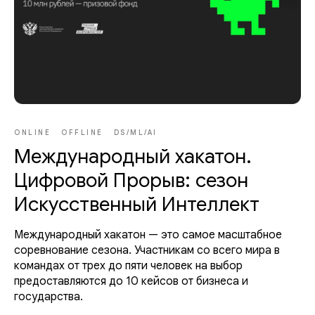
ONLINE
OFFLINE
DS/ML/AI
Международный хакатон.
Цифровой Прорыв: сезон
Искусственный Интеллект
Международный хакатон — это самое масштабное
соревнование сезона. Участникам со всего мира в
командах от трех до пяти человек на выбор
предоставляются до 10 кейсов от бизнеса и
государства.