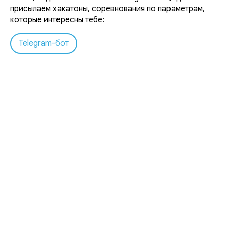
присылаем хакатоны, соревнования по параметрам,
которые интересны тебе:
Telegram-бот