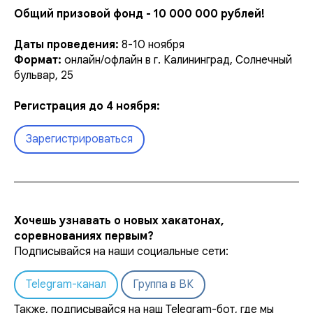
Общий призовой фонд - 10 000 000 рублей!
Даты проведения:
8-10 ноября
Формат:
онлайн/офлайн в г. Калининград, Солнечный
бульвар, 25
Регистрация до 4 ноября:
Зарегистрироваться
Хочешь узнавать о новых хакатонах,
соревнованиях первым?
Подписывайся на наши социальные сети:
Telegram-канал
Группа в ВК
Также, подписывайся на наш Telegram-бот, где мы