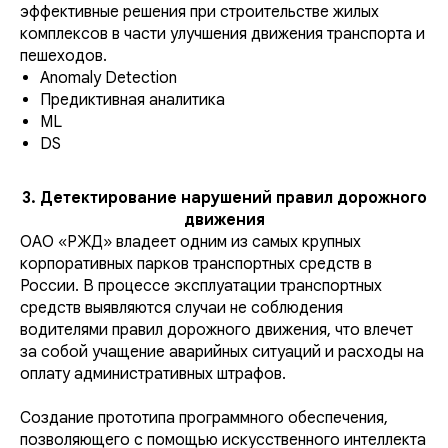
эффективные решения при строительстве жилых
комплексов в части улучшения движения транспорта и
пешеходов.
Anomaly Detection
Предиктивная аналитика
ML
DS
3. Детектирование нарушений правил дорожного
движения
ОАО «РЖД» владеет одним из самых крупных
корпоративных парков транспортных средств в
России. В процессе эксплуатации транспортных
средств выявляются случаи не соблюдения
водителями правил дорожного движения, что влечет
за собой учащение аварийных ситуаций и расходы на
оплату административных штрафов.
Создание прототипа программного обеспечения,
позволяющего с помощью искусственного интеллекта