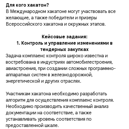
Для кого хакатон?
В Международном хакатоне могут участвовать все
желающие, а также победители и призеры
Всероссийского хакатона и окружных этапов.
Кейсовые задания:
1. Контроль и управление изменениями в
тендерных закупках
Задача комплаенс контроля широко известна и
востребована в индустриях автомобилестроения,
авиастроения, при создании сложных программно-
аппаратных систем в железнодорожной,
энергетической и других отраслях.
Участникам хакатона необходимо разработать
алгоритм для осуществления комплаенс контроля.
Необходимо производить качественный анализ
документации на соответствие, а также
устанавливать уровень соответствия по
предоставленной шкале.