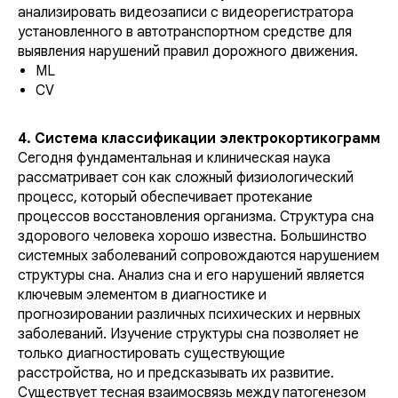
анализировать видеозаписи с видеорегистратора
установленного в автотранспортном средстве для
выявления нарушений правил дорожного движения.
ML
CV
4. Система классификации электрокортикограмм
Сегодня фундаментальная и клиническая наука
рассматривает сон как сложный физиологический
процесс, который обеспечивает протекание
процессов восстановления организма. Структура сна
здорового человека хорошо известна. Большинство
системных заболеваний сопровождаются нарушением
структуры сна. Анализ сна и его нарушений является
ключевым элементом в диагностике и
прогнозировании различных психических и нервных
заболеваний. Изучение структуры сна позволяет не
только диагностировать существующие
расстройства, но и предсказывать их развитие.
Существует тесная взаимосвязь между патогенезом