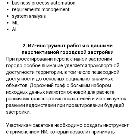
business process automation
requirements management
system analysis
ML
AI
2. ИИ-инструмент работы с данными
перспективной городской застройки
При проектировании перспективной застройки
города особое внимание уделяется транспортной
доступности территории, в том числе пешеходной
доступности до основных социально-значимых
объектов. Дорожный граф с большим набором
исходных данных является основой для расчета
различных транспортных показателей и используется
разными ведомствами при проектировании будущей
застройки.
Участникам хакатона необходимо создать инструмент
с применением ИИ, который позволит принимать