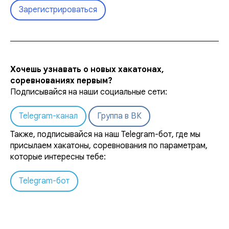
Зарегистрироваться
Хочешь узнавать о новых хакатонах,
соревнованиях первым?
Подписывайся на наши социальные сети:
Telegram-канал
Группа в ВК
Также, подписывайся на наш Telegram-бот, где мы
присылаем хакатоны, соревнования по параметрам,
которые интересны тебе:
Telegram-бот