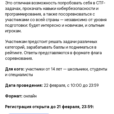
Это отличная возможность попробовать себя в CTF-
задачах, прокачать навыки кибербезопасности и
программирования, а также посоревноваться с
участниками со всей страны — независимо от уровня
подготовки: будет интересно и новичкам, и опытным
игрокам.
Участникам предстоит решать задачи различных
категорий, зарабатывать баллы и подниматься в
рейтинге. Ответы представляются в формате флага
соревнования.
Для кого:
участники от 14 лет — школьники, студенты
и специалисты
Дата проведения:
22 февраля, с 10:00 до 23:59
Формат:
онлайн
Регистрация открыта до 21 февраля, 23:59: